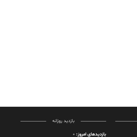
بازدید روزانه
بازدیدهای امروز:
0