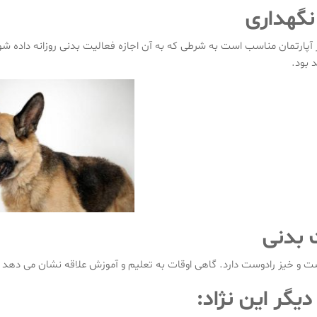
نگهداری
 آپارتمان مناسب است به شرطی که به آن اجازه فعالیت بدنی روزانه داده ش
 بود.
 بدنی
 و خیز رادوست دارد. گاهی اوقات به تعلیم و آموزش علاقه نشان می دهد و 
دیگر این نژاد: