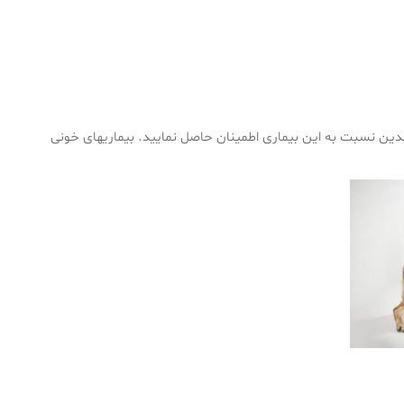
لدین نسبت به این بیماری اطمینان حاصل نمایید. بیماریهای خونی