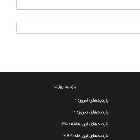
بازدید روزانه
بازدیدهای امروز:
2
بازدیدهای دیروز:
2
بازدیدهای این هفته:
135
بازدیدهای این ماه:
542