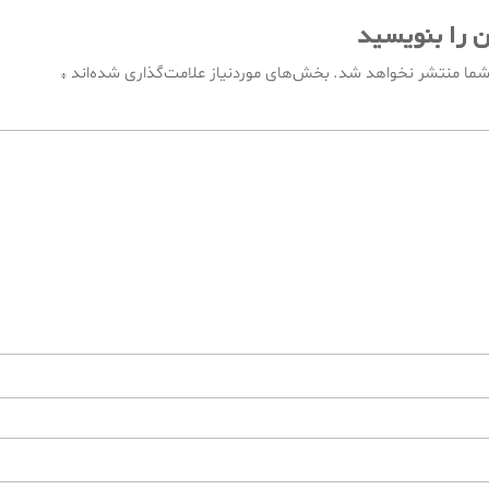
ن را بنویسید
*
شما منتشر نخواهد شد.
بخش‌های موردنیاز علامت‌گذاری شده‌اند