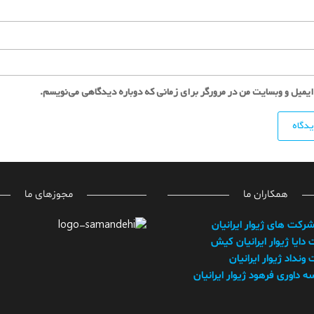
ایمیل و وبسایت من در مرورگر برای زمانی که دوباره دیدگاهی می‌نویسم.
همکاران ما
مجوزهای ما
شرکت های ژیوار ایرانیان
دایا ژیوار ایرانیان کیش
نداد ژیوار ایرانیان
 داوری فرهود ژیوار ایرانیان