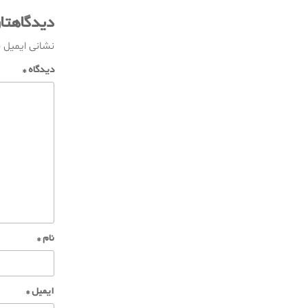
دیدگاهتا
نشانی ایمیل 
دیدگاه
*
نام
*
ایمیل
*