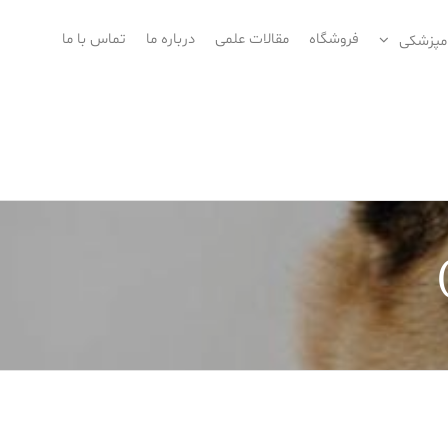
فروشگاه
مقالات علمی
درباره ما
تماس با ما
امپزشکی