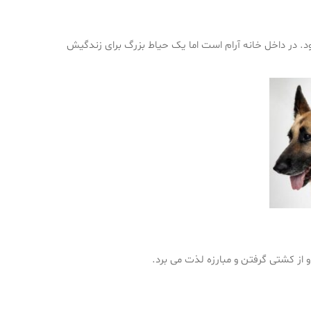
ود. در داخل خانه آرام است اما یک حیاط بزرگ برای زندگیش
از کشتی گرفتن و مبارزه لذت می برد.