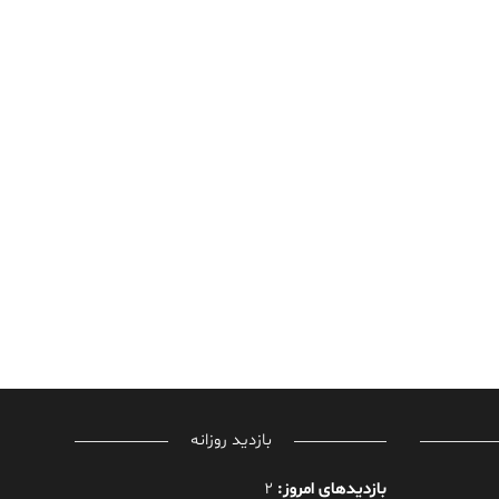
بازدید روزانه
بازدیدهای امروز:
2