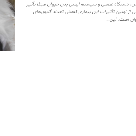
ش، دستگاه عصبی و سیستم ایمنی بدن حیوان مبتلا تأثیر
کی از اولین تأثیرات این بیماری کاهش تعداد گلبول‌های
ان است. این…