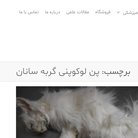
فروشگاه
مقالات علمی
درباره ما
تماس با ما
امپزشکی
برچسب:
پن لوکوپنی گربه سانان