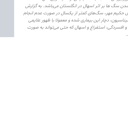
دن سگ ها بر اثر اسهال در انگلستان می‌باشد. به گزارش
لل حکیم مهر، سگ‌های کمتر از یکسال در صورت عدم انجام
ناسیون، دچار این بیماری شده و معمولا با ظهور علایمی
 افسردگی، استفراغ و اسهال که حتی می‌تواند به صورت
…