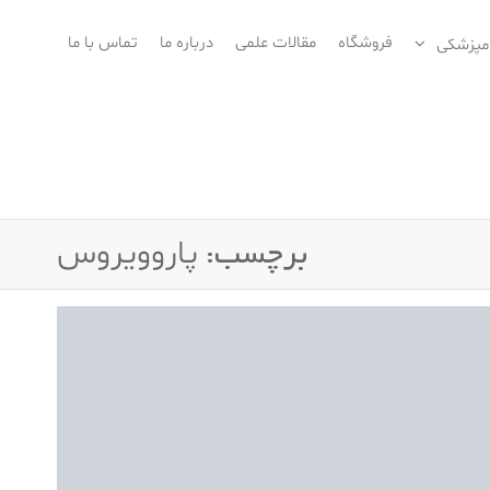
فروشگاه
مقالات علمی
درباره ما
تماس با ما
امپزشکی
برچسب:
پاروویروس