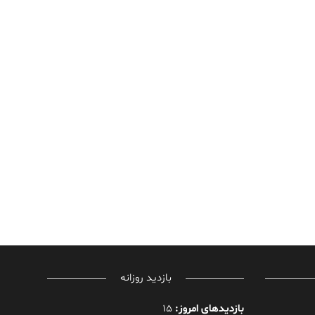
بازدید روزانه
بازدیدهای امروز:
15