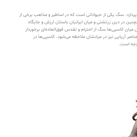
ردازد. سگ یکی از حیواناتی است که در اساطیر و مذاهب برخی از
چنین در دین زرتشتی و میان ایرانیان باستان ارزش و جایگاه
 میان کاسپی‌ها سگ از احترام و تقدس فوق‌العاده‌ای برخوردار
عناصر آریایی نیز در میانشان ملاحظه می‌شود. کاسپی‌ها در
توجه است.