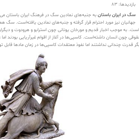
بازدیدها: 83
سگ در ایران باستان
به جنبه‌های نمادین سگ در فرهنگ ایران باستان می‌پ
جهانیان نیز مورد احترام قرار گرفته و جنبه‌های نمادین یافته‌است. سگ هم
‌است. به موجب اخبار قدیم و مورخان یونانی چون استرابو و هرودوت و دیگران
قوقی چون انسان داشته‌است. کاسپی‌ها در آغاز از اقوام غیرآریایی بودند اما 
گر قدرت چندانی نداشتند اما نفوذ معتقدات کاسپی‌ها در زمان مادها قابل 