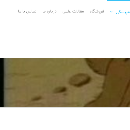
فروشگاه
مقالات علمی
درباره ما
تماس با ما
امپزشکی